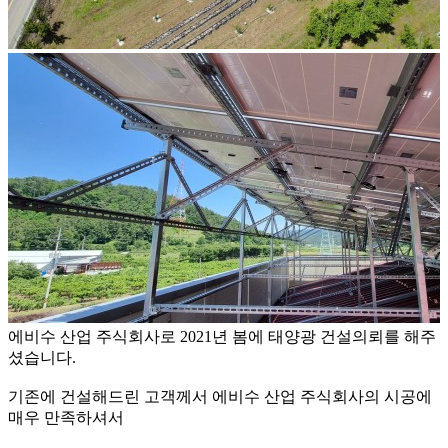
에비수 산업 주식회사로 2021년 봄에 태양광 건설의뢰를 해주
셨습니다.
기존에 건설해드린 고객께서 에비수 산업 주식회사의 시공에
매우 만족하셔서