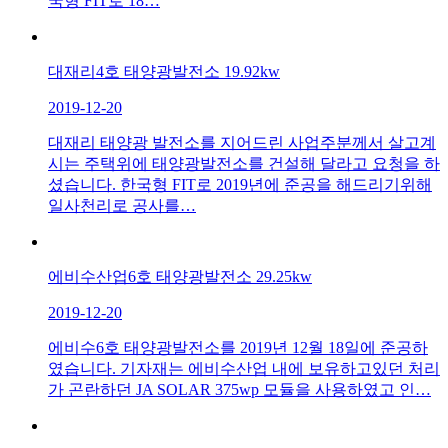
국형 FIT로 18…
대재리4호 태양광발전소 19.92kw
2019-12-20
대재리 태양광 발전소를 지어드린 사업주분께서 살고계
시는 주택위에 태양광발전소를 건설해 달라고 요청을 하
셨습니다. 한국형 FIT로 2019년에 준공을 해드리기위해
일사천리로 공사를…
에비수산업6호 태양광발전소 29.25kw
2019-12-20
에비수6호 태양광발전소를 2019년 12월 18일에 준공하
였습니다. 기자재는 에비수산업 내에 보유하고있던 처리
가 곤란하던 JA SOLAR 375wp 모듈을 사용하였고 인…