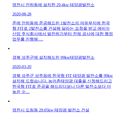
영천시 언하동에 설치한 29.4kw 태양광발전소
2020-08-28
존에 언하동에 준공해드린 1발전소의 여유부지에 한국
형 FIT로 2발전소를 건설해 달라는 요청을 받고 에비수
산업 주식회사에서 발전허가부터 전체 공사에 대한 행정
업무를 진행해 …
경북 성주군에 설치해드린 99kw태양광발전소
2020-03-20
경북 성주군 성주읍에 한국형 FIT 태양광 발전소를 99kw
설치해 드렸습니다. 농어촌태양광 대출을 신청해드리고
한국형 FIT로 준공을 해드리다보니 다른 발전소보다 더
높은 수…
영천시 도림동 29.05kw 태양광 발전소 건설