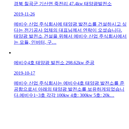
경북 칠곡군 기산면 죽전리 47.4kw 태양광발전소
2019-11-26
에비수 산업 주식회사에 태양광 발전소를 건설하시고 싶
다는 전기공사 업체의 대표님께서 연락이 오셨습니다.
태양광 발전소 건설을 위해서 에비수 산업 주식회사에서
는 모듈, 인버터, 구…
에비수4호 태양광 발전소 298.62kw 준공
2019-10-17
에비수 산업 주식회사는 에비수4호 태양광 발전소를 준
공함으로서 아래의 태양광 발전소를 보유하게되었습니
다. ​ 에비수1~3호 각각 100kw 4호: 300kw 5호: 20k…