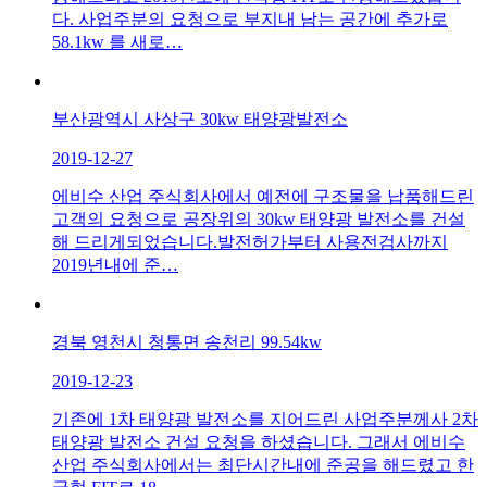
다. 사업주분의 요청으로 부지내 남는 공간에 추가로
58.1kw 를 새로…
부산광역시 사상구 30kw 태양광발전소
2019-12-27
에비수 산업 주식회사에서 예전에 구조물을 납품해드린
고객의 요청으로 공장위의 30kw 태양광 발전소를 건설
해 드리게되었습니다. ​ 발전허가부터 사용전검사까지
2019년내에 준…
경북 영천시 청통면 송천리 99.54kw
2019-12-23
기존에 1차 태양광 발전소를 지어드린 사업주분께사 2차
태양광 발전소 건설 요청을 하셨습니다. 그래서 에비수
산업 주식회사에서는 최단시간내에 준공을 해드렸고 한